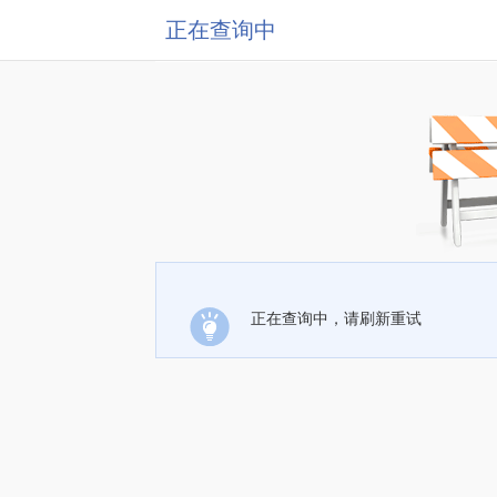
正在查询中
正在查询中，请刷新重试