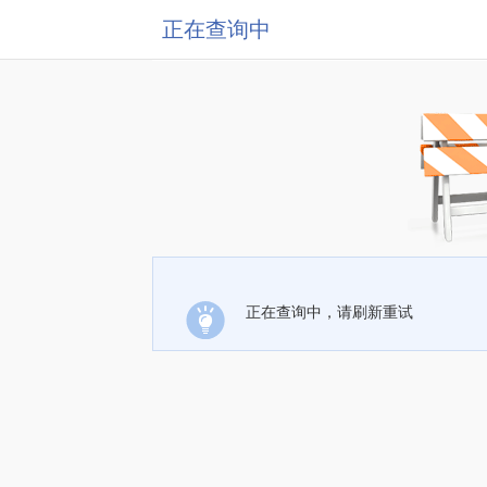
正在查询中
正在查询中，请刷新重试